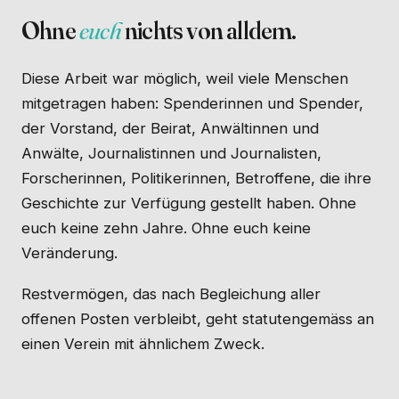
Ohne
euch
nichts von alldem.
Diese Arbeit war möglich, weil viele Menschen
mitgetragen haben: Spenderinnen und Spender,
der Vorstand, der Beirat, Anwältinnen und
Anwälte, Journalistinnen und Journalisten,
Forscherinnen, Politikerinnen, Betroffene, die ihre
Geschichte zur Verfügung gestellt haben. Ohne
euch keine zehn Jahre. Ohne euch keine
Veränderung.
Restvermögen, das nach Begleichung aller
offenen Posten verbleibt, geht statutengemäss an
einen Verein mit ähnlichem Zweck.