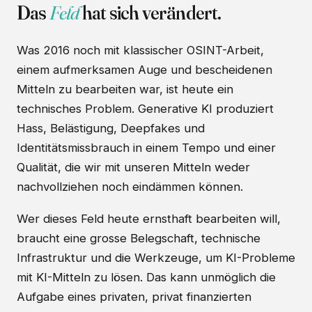
Das
Feld
hat sich verändert.
Was 2016 noch mit klassischer OSINT-Arbeit,
einem aufmerksamen Auge und bescheidenen
Mitteln zu bearbeiten war, ist heute ein
technisches Problem. Generative KI produziert
Hass, Belästigung, Deepfakes und
Identitätsmissbrauch in einem Tempo und einer
Qualität, die wir mit unseren Mitteln weder
nachvollziehen noch eindämmen können.
Wer dieses Feld heute ernsthaft bearbeiten will,
braucht eine grosse Belegschaft, technische
Infrastruktur und die Werkzeuge, um KI-Probleme
mit KI-Mitteln zu lösen. Das kann unmöglich die
Aufgabe eines privaten, privat finanzierten