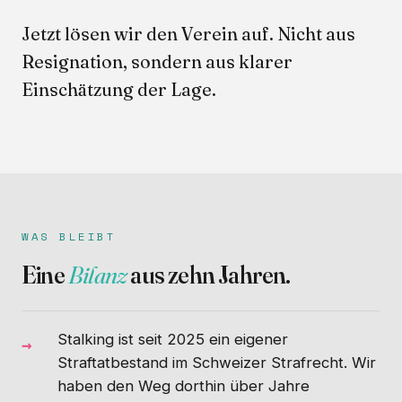
Jetzt lösen wir den Verein auf. Nicht aus
Resignation, sondern aus klarer
Einschätzung der Lage.
WAS BLEIBT
Eine
Bilanz
aus zehn Jahren.
Stalking ist seit 2025 ein eigener
Straftatbestand im Schweizer Strafrecht. Wir
haben den Weg dorthin über Jahre