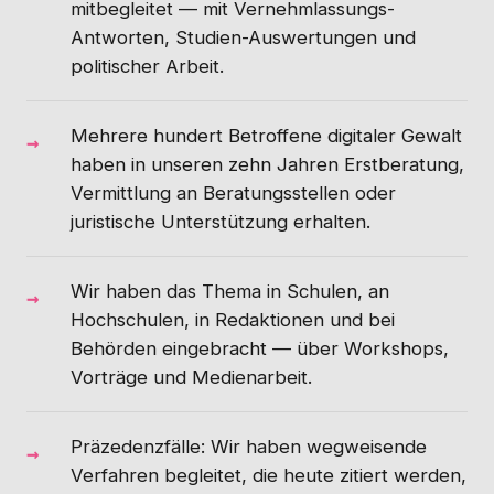
mitbegleitet — mit Vernehmlassungs-
Antworten, Studien-Auswertungen und
politischer Arbeit.
Mehrere hundert Betroffene digitaler Gewalt
haben in unseren zehn Jahren Erstberatung,
Vermittlung an Beratungsstellen oder
juristische Unterstützung erhalten.
Wir haben das Thema in Schulen, an
Hochschulen, in Redaktionen und bei
Behörden eingebracht — über Workshops,
Vorträge und Medienarbeit.
Präzedenzfälle: Wir haben wegweisende
Verfahren begleitet, die heute zitiert werden,