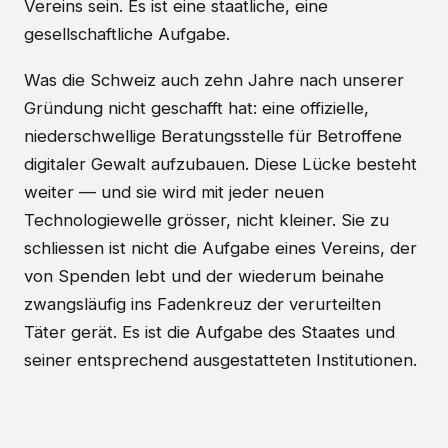
Vereins sein. Es ist eine staatliche, eine
gesellschaftliche Aufgabe.
Was die Schweiz auch zehn Jahre nach unserer
Gründung nicht geschafft hat: eine offizielle,
niederschwellige Beratungsstelle für Betroffene
digitaler Gewalt aufzubauen. Diese Lücke besteht
weiter — und sie wird mit jeder neuen
Technologiewelle grösser, nicht kleiner. Sie zu
schliessen ist nicht die Aufgabe eines Vereins, der
von Spenden lebt und der wiederum beinahe
zwangsläufig ins Fadenkreuz der verurteilten
Täter gerät. Es ist die Aufgabe des Staates und
seiner entsprechend ausgestatteten Institutionen.