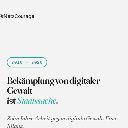
2016 — 2026
Bekämpfung von digitaler
Gewalt
ist
Staatssache
.
Zehn Jahre Arbeit gegen digitale Gewalt. Eine
Bilanz.