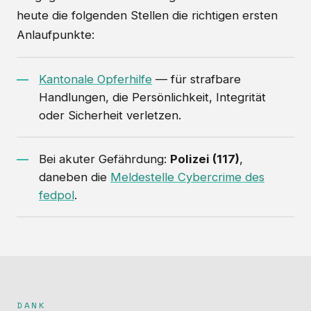
heute die folgenden Stellen die richtigen ersten
Anlaufpunkte:
Kantonale Opferhilfe
— für strafbare
Handlungen, die Persönlichkeit, Integrität
oder Sicherheit verletzen.
Bei akuter Gefährdung:
Polizei (117)
,
daneben die
Meldestelle Cybercrime des
fedpol
.
DANK