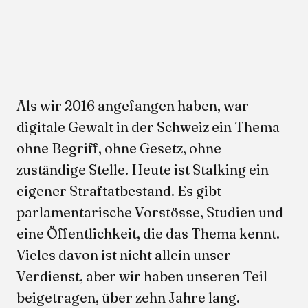
Als wir 2016 angefangen haben, war
digitale Gewalt in der Schweiz ein Thema
ohne Begriff, ohne Gesetz, ohne
zuständige Stelle. Heute ist Stalking ein
eigener Straftatbestand. Es gibt
parlamentarische Vorstösse, Studien und
eine Öffentlichkeit, die das Thema kennt.
Vieles davon ist nicht allein unser
Verdienst, aber wir haben unseren Teil
beigetragen, über zehn Jahre lang.