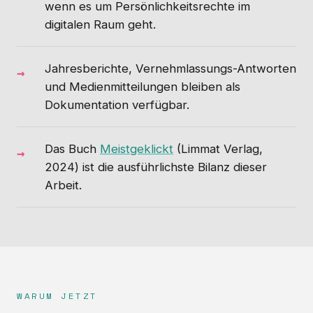
wenn es um Persönlichkeitsrechte im
digitalen Raum geht.
Jahresberichte, Vernehmlassungs-Antworten
und Medienmitteilungen bleiben als
Dokumentation verfügbar.
Das Buch
Meistgeklickt
(Limmat Verlag,
2024) ist die ausführlichste Bilanz dieser
Arbeit.
WARUM JETZT