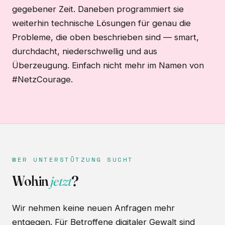
gegebener Zeit. Daneben programmiert sie
weiterhin technische Lösungen für genau die
Probleme, die oben beschrieben sind — smart,
durchdacht, niederschwellig und aus
Überzeugung. Einfach nicht mehr im Namen von
#NetzCourage.
WER UNTERSTÜTZUNG SUCHT
Wohin
jetzt
?
Wir nehmen keine neuen Anfragen mehr
entgegen. Für Betroffene digitaler Gewalt sind