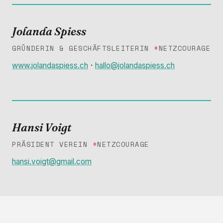
Jolanda Spiess
GRÜNDERIN & GESCHÄFTSLEITERIN
#
NETZCOURAGE
·
www.jolandaspiess.ch
hallo@jolandaspiess.ch
Hansi Voigt
PRÄSIDENT VEREIN
#
NETZCOURAGE
hansi.voigt@gmail.com