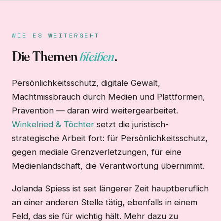
WIE ES WEITERGEHT
Die Themen
bleiben
.
Persönlichkeitsschutz, digitale Gewalt,
Machtmissbrauch durch Medien und Plattformen,
Prävention — daran wird weitergearbeitet.
Winkelried & Töchter
setzt die juristisch-
strategische Arbeit fort: für Persönlichkeitsschutz,
gegen mediale Grenzverletzungen, für eine
Medienlandschaft, die Verantwortung übernimmt.
Jolanda Spiess ist seit längerer Zeit hauptberuflich
an einer anderen Stelle tätig, ebenfalls in einem
Feld, das sie für wichtig hält. Mehr dazu zu