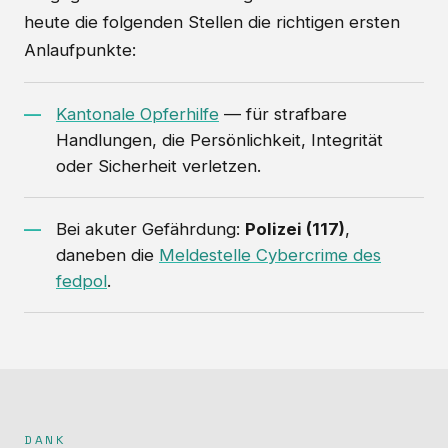
heute die folgenden Stellen die richtigen ersten
Anlaufpunkte:
Kantonale Opferhilfe
— für strafbare
Handlungen, die Persönlichkeit, Integrität
oder Sicherheit verletzen.
Bei akuter Gefährdung:
Polizei (117)
,
daneben die
Meldestelle Cybercrime des
fedpol
.
DANK