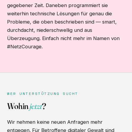
gegebener Zeit. Daneben programmiert sie
weiterhin technische Lösungen für genau die
Probleme, die oben beschrieben sind — smart,
durchdacht, niederschwellig und aus
Überzeugung. Einfach nicht mehr im Namen von
#NetzCourage.
WER UNTERSTÜTZUNG SUCHT
Wohin
jetzt
?
Wir nehmen keine neuen Anfragen mehr
entgegen. Für Betroffene digitaler Gewalt sind