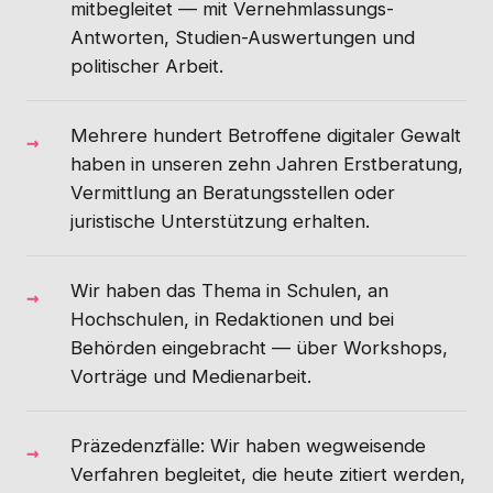
mitbegleitet — mit Vernehmlassungs-
Antworten, Studien-Auswertungen und
politischer Arbeit.
Mehrere hundert Betroffene digitaler Gewalt
haben in unseren zehn Jahren Erstberatung,
Vermittlung an Beratungsstellen oder
juristische Unterstützung erhalten.
Wir haben das Thema in Schulen, an
Hochschulen, in Redaktionen und bei
Behörden eingebracht — über Workshops,
Vorträge und Medienarbeit.
Präzedenzfälle: Wir haben wegweisende
Verfahren begleitet, die heute zitiert werden,