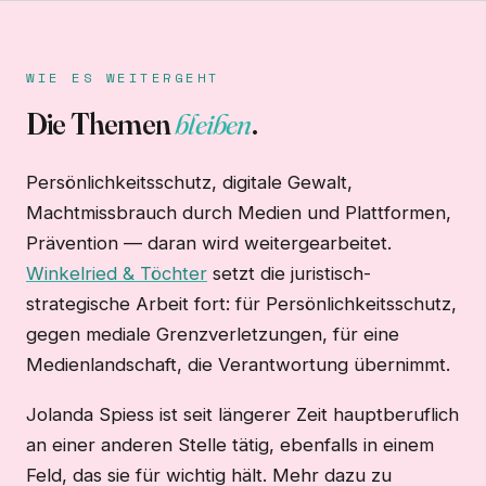
WIE ES WEITERGEHT
Die Themen
bleiben
.
Persönlichkeitsschutz, digitale Gewalt,
Machtmissbrauch durch Medien und Plattformen,
Prävention — daran wird weitergearbeitet.
Winkelried & Töchter
setzt die juristisch-
strategische Arbeit fort: für Persönlichkeitsschutz,
gegen mediale Grenzverletzungen, für eine
Medienlandschaft, die Verantwortung übernimmt.
Jolanda Spiess ist seit längerer Zeit hauptberuflich
an einer anderen Stelle tätig, ebenfalls in einem
Feld, das sie für wichtig hält. Mehr dazu zu