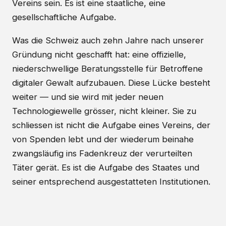
Vereins sein. Es ist eine staatliche, eine
gesellschaftliche Aufgabe.
Was die Schweiz auch zehn Jahre nach unserer
Gründung nicht geschafft hat: eine offizielle,
niederschwellige Beratungsstelle für Betroffene
digitaler Gewalt aufzubauen. Diese Lücke besteht
weiter — und sie wird mit jeder neuen
Technologiewelle grösser, nicht kleiner. Sie zu
schliessen ist nicht die Aufgabe eines Vereins, der
von Spenden lebt und der wiederum beinahe
zwangsläufig ins Fadenkreuz der verurteilten
Täter gerät. Es ist die Aufgabe des Staates und
seiner entsprechend ausgestatteten Institutionen.