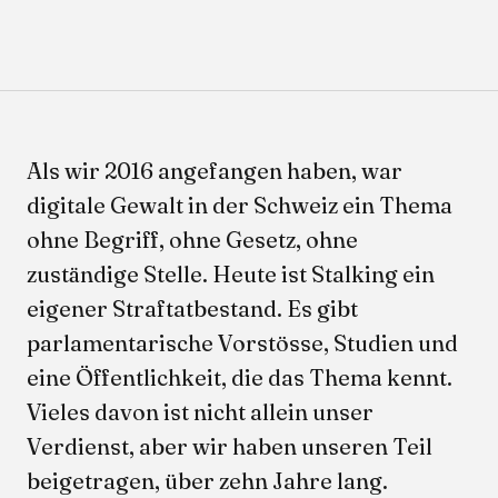
Als wir 2016 angefangen haben, war
digitale Gewalt in der Schweiz ein Thema
ohne Begriff, ohne Gesetz, ohne
zuständige Stelle. Heute ist Stalking ein
eigener Straftatbestand. Es gibt
parlamentarische Vorstösse, Studien und
eine Öffentlichkeit, die das Thema kennt.
Vieles davon ist nicht allein unser
Verdienst, aber wir haben unseren Teil
beigetragen, über zehn Jahre lang.