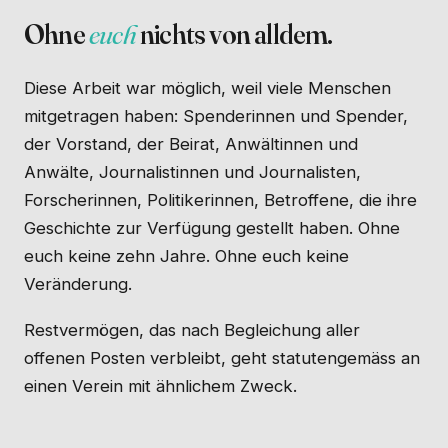
Ohne
euch
nichts von alldem.
Diese Arbeit war möglich, weil viele Menschen
mitgetragen haben: Spenderinnen und Spender,
der Vorstand, der Beirat, Anwältinnen und
Anwälte, Journalistinnen und Journalisten,
Forscherinnen, Politikerinnen, Betroffene, die ihre
Geschichte zur Verfügung gestellt haben. Ohne
euch keine zehn Jahre. Ohne euch keine
Veränderung.
Restvermögen, das nach Begleichung aller
offenen Posten verbleibt, geht statutengemäss an
einen Verein mit ähnlichem Zweck.