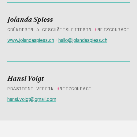
Jolanda Spiess
GRÜNDERIN & GESCHÄFTSLEITERIN
#
NETZCOURAGE
·
www.jolandaspiess.ch
hallo@jolandaspiess.ch
Hansi Voigt
PRÄSIDENT VEREIN
#
NETZCOURAGE
hansi.voigt@gmail.com