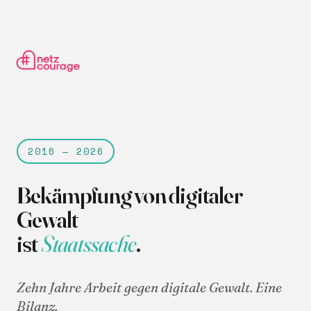
2016 — 2026
Bekämpfung von digitaler
Gewalt
ist
Staatssache
.
Zehn Jahre Arbeit gegen digitale Gewalt. Eine
Bilanz.