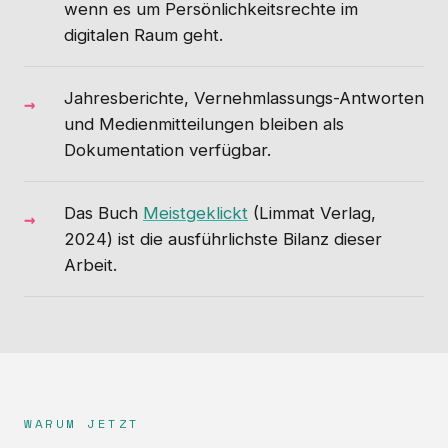
wenn es um Persönlichkeitsrechte im
digitalen Raum geht.
Jahresberichte, Vernehmlassungs-Antworten
und Medienmitteilungen bleiben als
Dokumentation verfügbar.
Das Buch
Meistgeklickt
(Limmat Verlag,
2024) ist die ausführlichste Bilanz dieser
Arbeit.
WARUM JETZT