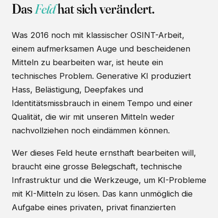
Das
Feld
hat sich verändert.
Was 2016 noch mit klassischer OSINT-Arbeit,
einem aufmerksamen Auge und bescheidenen
Mitteln zu bearbeiten war, ist heute ein
technisches Problem. Generative KI produziert
Hass, Belästigung, Deepfakes und
Identitätsmissbrauch in einem Tempo und einer
Qualität, die wir mit unseren Mitteln weder
nachvollziehen noch eindämmen können.
Wer dieses Feld heute ernsthaft bearbeiten will,
braucht eine grosse Belegschaft, technische
Infrastruktur und die Werkzeuge, um KI-Probleme
mit KI-Mitteln zu lösen. Das kann unmöglich die
Aufgabe eines privaten, privat finanzierten