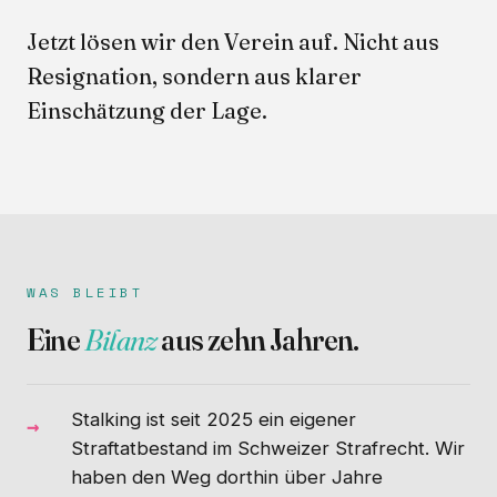
Jetzt lösen wir den Verein auf. Nicht aus
Resignation, sondern aus klarer
Einschätzung der Lage.
WAS BLEIBT
Eine
Bilanz
aus zehn Jahren.
Stalking ist seit 2025 ein eigener
Straftatbestand im Schweizer Strafrecht. Wir
haben den Weg dorthin über Jahre