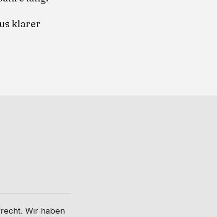
aus klarer
frecht. Wir haben