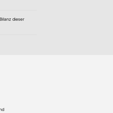
Bilanz dieser
nd