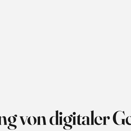
 von digitaler G