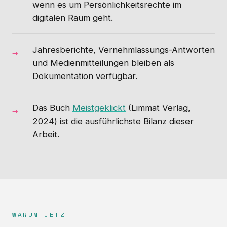
wenn es um Persönlichkeitsrechte im
digitalen Raum geht.
Jahresberichte, Vernehmlassungs-Antworten
und Medienmitteilungen bleiben als
Dokumentation verfügbar.
Das Buch
Meistgeklickt
(Limmat Verlag,
2024) ist die ausführlichste Bilanz dieser
Arbeit.
WARUM JETZT