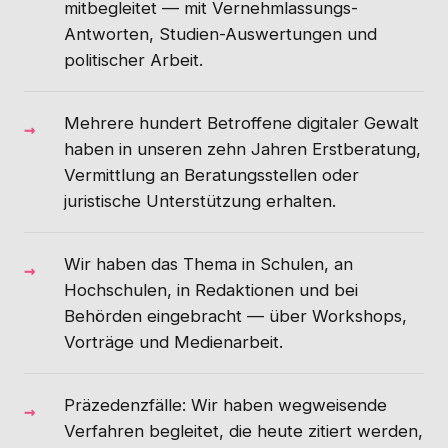
mitbegleitet — mit Vernehmlassungs-
Antworten, Studien-Auswertungen und
politischer Arbeit.
Mehrere hundert Betroffene digitaler Gewalt
haben in unseren zehn Jahren Erstberatung,
Vermittlung an Beratungsstellen oder
juristische Unterstützung erhalten.
Wir haben das Thema in Schulen, an
Hochschulen, in Redaktionen und bei
Behörden eingebracht — über Workshops,
Vorträge und Medienarbeit.
Präzedenzfälle: Wir haben wegweisende
Verfahren begleitet, die heute zitiert werden,