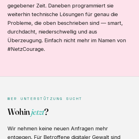
gegebener Zeit. Daneben programmiert sie
weiterhin technische Lösungen für genau die
Probleme, die oben beschrieben sind — smart,
durchdacht, niederschwellig und aus
Überzeugung. Einfach nicht mehr im Namen von
#NetzCourage.
WER UNTERSTÜTZUNG SUCHT
Wohin
jetzt
?
Wir nehmen keine neuen Anfragen mehr
entgegen. Für Betroffene digitaler Gewalt sind