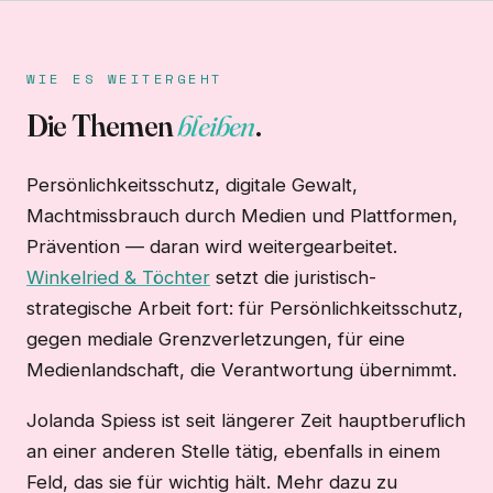
WIE ES WEITERGEHT
Die Themen
bleiben
.
Persönlichkeitsschutz, digitale Gewalt,
Machtmissbrauch durch Medien und Plattformen,
Prävention — daran wird weitergearbeitet.
Winkelried & Töchter
setzt die juristisch-
strategische Arbeit fort: für Persönlichkeitsschutz,
gegen mediale Grenzverletzungen, für eine
Medienlandschaft, die Verantwortung übernimmt.
Jolanda Spiess ist seit längerer Zeit hauptberuflich
an einer anderen Stelle tätig, ebenfalls in einem
Feld, das sie für wichtig hält. Mehr dazu zu