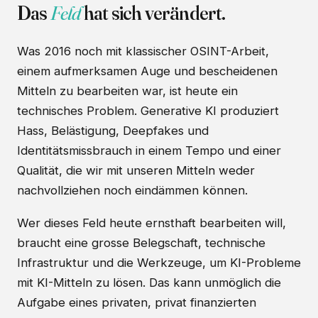
Das
Feld
hat sich verändert.
Was 2016 noch mit klassischer OSINT-Arbeit,
einem aufmerksamen Auge und bescheidenen
Mitteln zu bearbeiten war, ist heute ein
technisches Problem. Generative KI produziert
Hass, Belästigung, Deepfakes und
Identitätsmissbrauch in einem Tempo und einer
Qualität, die wir mit unseren Mitteln weder
nachvollziehen noch eindämmen können.
Wer dieses Feld heute ernsthaft bearbeiten will,
braucht eine grosse Belegschaft, technische
Infrastruktur und die Werkzeuge, um KI-Probleme
mit KI-Mitteln zu lösen. Das kann unmöglich die
Aufgabe eines privaten, privat finanzierten