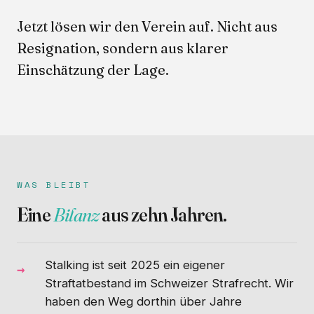
Jetzt lösen wir den Verein auf. Nicht aus
Resignation, sondern aus klarer
Einschätzung der Lage.
WAS BLEIBT
Eine
Bilanz
aus zehn Jahren.
Stalking ist seit 2025 ein eigener
Straftatbestand im Schweizer Strafrecht. Wir
haben den Weg dorthin über Jahre