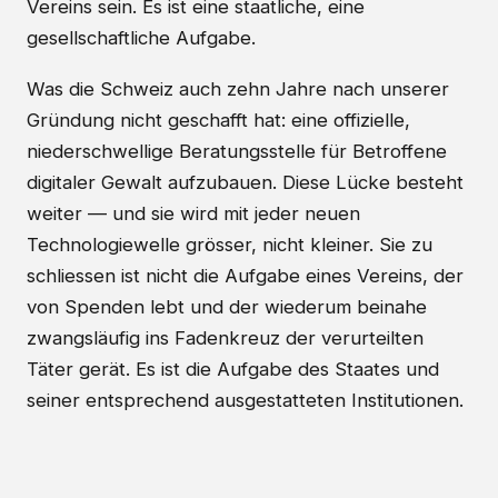
Vereins sein. Es ist eine staatliche, eine
gesellschaftliche Aufgabe.
Was die Schweiz auch zehn Jahre nach unserer
Gründung nicht geschafft hat: eine offizielle,
niederschwellige Beratungsstelle für Betroffene
digitaler Gewalt aufzubauen. Diese Lücke besteht
weiter — und sie wird mit jeder neuen
Technologiewelle grösser, nicht kleiner. Sie zu
schliessen ist nicht die Aufgabe eines Vereins, der
von Spenden lebt und der wiederum beinahe
zwangsläufig ins Fadenkreuz der verurteilten
Täter gerät. Es ist die Aufgabe des Staates und
seiner entsprechend ausgestatteten Institutionen.