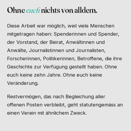
Ohne
euch
nichts von alldem.
Diese Arbeit war möglich, weil viele Menschen
mitgetragen haben: Spenderinnen und Spender,
der Vorstand, der Beirat, Anwältinnen und
Anwälte, Journalistinnen und Journalisten,
Forscherinnen, Politikerinnen, Betroffene, die ihre
Geschichte zur Verfügung gestellt haben. Ohne
euch keine zehn Jahre. Ohne euch keine
Veränderung.
Restvermögen, das nach Begleichung aller
offenen Posten verbleibt, geht statutengemäss an
einen Verein mit ähnlichem Zweck.