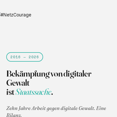
2016 — 2026
Bekämpfung von digitaler
Gewalt
ist
Staatssache
.
Zehn Jahre Arbeit gegen digitale Gewalt. Eine
Bilanz.