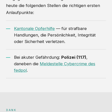
heute die folgenden Stellen die richtigen ersten
Anlaufpunkte:
Kantonale Opferhilfe
— für strafbare
Handlungen, die Persönlichkeit, Integrität
oder Sicherheit verletzen.
Bei akuter Gefährdung:
Polizei (117)
,
daneben die
Meldestelle Cybercrime des
fedpol
.
DANK