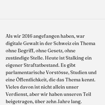
Als wir 2016 angefangen haben, war
digitale Gewalt in der Schweiz ein Thema
ohne Begriff, ohne Gesetz, ohne
zuständige Stelle. Heute ist Stalking ein
eigener Straftatbestand. Es gibt
parlamentarische Vorstösse, Studien und
eine Öffentlichkeit, die das Thema kennt.
Vieles davon ist nicht allein unser
Verdienst, aber wir haben unseren Teil
beigetragen, über zehn Jahre lang.