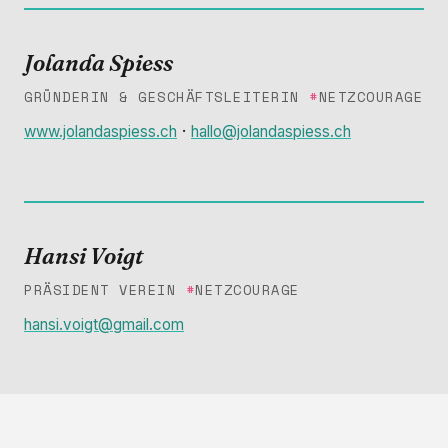
Jolanda Spiess
GRÜNDERIN & GESCHÄFTSLEITERIN
#
NETZCOURAGE
·
www.jolandaspiess.ch
hallo@jolandaspiess.ch
Hansi Voigt
PRÄSIDENT VEREIN
#
NETZCOURAGE
hansi.voigt@gmail.com